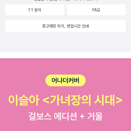
1:1 문의
FAQ
중고매장 위치, 영업시간 안내