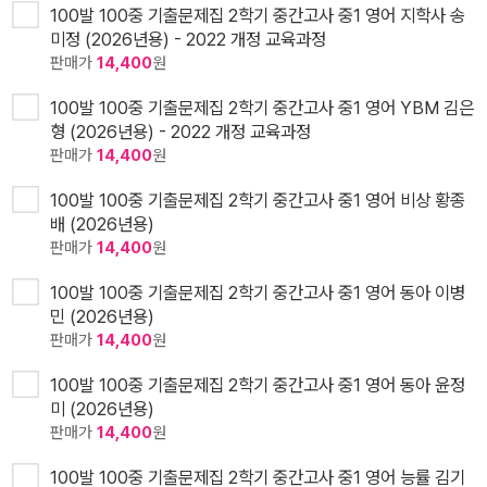
100발 100중 기출문제집 2학기 중간고사 중1 영어 지학사 송
미정 (2026년용) - 2022 개정 교육과정
판매가
14,400
원
100발 100중 기출문제집 2학기 중간고사 중1 영어 YBM 김은
형 (2026년용) - 2022 개정 교육과정
판매가
14,400
원
100발 100중 기출문제집 2학기 중간고사 중1 영어 비상 황종
배 (2026년용)
판매가
14,400
원
100발 100중 기출문제집 2학기 중간고사 중1 영어 동아 이병
민 (2026년용)
판매가
14,400
원
100발 100중 기출문제집 2학기 중간고사 중1 영어 동아 윤정
미 (2026년용)
판매가
14,400
원
100발 100중 기출문제집 2학기 중간고사 중1 영어 능률 김기