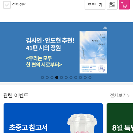
전체선택
모두보기
관련 이벤트
전체보기