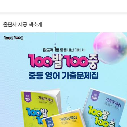
출판사 제공 책소개