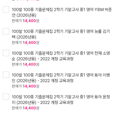
100발 100중 기출문제집 2학기 기말고사 중1 영어 YBM 박준
언 (2026년용)
판매가
14,400
원
100발 100중 기출문제집 2학기 기말고사 중1 영어 능률 김기
택 (2026년용)
판매가
14,400
원
100발 100중 기출문제집 2학기 기말고사 중1 영어 천재 소영
순 (2026년용) - 2022 개정 교육과정
판매가
14,400
원
100발 100중 기출문제집 2학기 기말고사 중1 영어 동아 이병
민 (2026년용) - 2022 개정 교육과정
판매가
14,400
원
100발 100중 기출문제집 2학기 기말고사 중1 영어 동아 윤정
미 (2026년용) - 2022 개정 교육과정
판매가
14,400
원