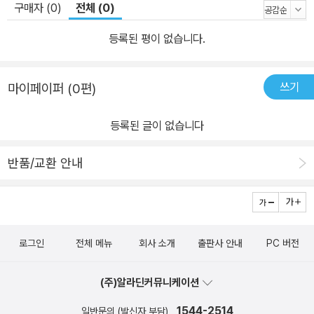
구매자 (0)
전체 (0)
등록된 평이 없습니다.
쓰기
마이페이퍼 (0편)
등록된 글이 없습니다
반품/교환 안내
로그인
전체 메뉴
회사 소개
출판사 안내
PC 버전
(주)알라딘커뮤니케이션
1544-2514
일반문의 (발신자 부담)