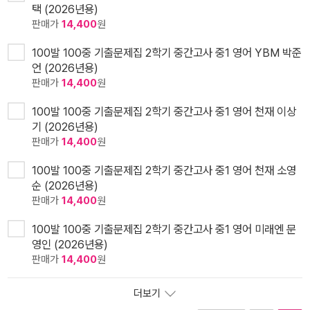
택 (2026년용)
판매가
14,400
원
100발 100중 기출문제집 2학기 중간고사 중1 영어 YBM 박준
언 (2026년용)
판매가
14,400
원
100발 100중 기출문제집 2학기 중간고사 중1 영어 천재 이상
기 (2026년용)
판매가
14,400
원
100발 100중 기출문제집 2학기 중간고사 중1 영어 천재 소영
순 (2026년용)
판매가
14,400
원
100발 100중 기출문제집 2학기 중간고사 중1 영어 미래엔 문
영인 (2026년용)
판매가
14,400
원
더보기