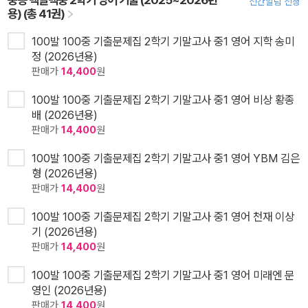
신간알림 신청
용) (총 41권)
100발 100중 기출문제집 2학기 기말고사 중1 영어 지학 송미
정 (2026년용)
판매가
14,400
원
100발 100중 기출문제집 2학기 기말고사 중1 영어 비상 황종
배 (2026년용)
판매가
14,400
원
100발 100중 기출문제집 2학기 기말고사 중1 영어 YBM 김은
형 (2026년용)
판매가
14,400
원
100발 100중 기출문제집 2학기 기말고사 중1 영어 천재 이상
기 (2026년용)
판매가
14,400
원
100발 100중 기출문제집 2학기 기말고사 중1 영어 미래엔 문
영인 (2026년용)
판매가
14,400
원