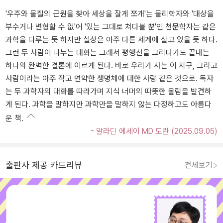
'우주와 물질의 근원을 찾아 세상을 잘게 쪼개'는 물리학자와 '대상을
부수거나 변형할 수 없'어 '있는 그대로 쳐다볼 뿐'인 천문학자는 같은
과학을 다루는 듯 하지만 실상은 아주 다른 세계에 살고 있을 듯 하다.
그런 두 사람이 나누는 대화는 그래서 평행선을 그리다가도 끝내는
하나의 완벽한 결론에 이르게 된다. 바로 우리가 사는 이 지구, 그리고
사람이라는 아주 작고 연약한 생명체에 대한 사랑 같은 것으로. 독자
는 두 과학자의 대화를 따라가며 지식 너머의 따뜻한 울림을 발견하
게 된다. 과학을 말하지만 과학만을 말하지 않는 다정하고도 아름다
운 책.
- 알라딘 에세이 MD 도란 (2025.09.05)
출판사 제공 카드리뷰
전체보기