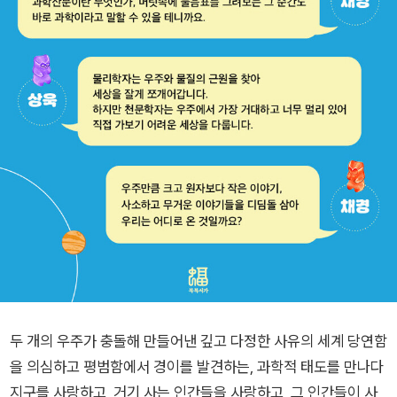
두 개의 우주가 충돌해 만들어낸 깊고 다정한 사유의 세계 당연함
을 의심하고 평범함에서 경이를 발견하는, 과학적 태도를 만나다
지구를 사랑하고, 거기 사는 인간들을 사랑하고, 그 인간들이 사