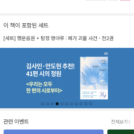
이 책이 포함된 세트
[세트] 행운음원 + 탐정 명아루 : 폐가 괴물 사건 - 전2권
관련 이벤트
전체보기