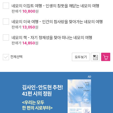
네모의 이집트 여행 - 인생의 참뜻을 깨닫는 네모의 여행
판매가
10,800
원
네모의 미국 여행 - 인간의 참사랑을 찾아가는 네모의 여행
판매가
13,050
원
네모의 책 - 자기 정체성을 찾아 떠나는 네모의 여행
판매가
14,850
원
전체선택
모두보기