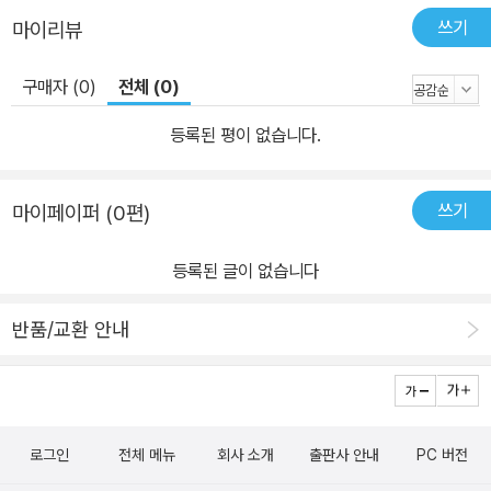
쓰기
마이리뷰
구매자 (0)
전체 (0)
등록된 평이 없습니다.
쓰기
마이페이퍼 (0편)
등록된 글이 없습니다
반품/교환 안내
로그인
전체 메뉴
회사 소개
출판사 안내
PC 버전