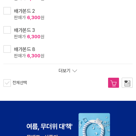
배가본드 2
판매가
6,300
원
배가본드 3
판매가
6,300
원
배가본드 8
판매가
6,300
원
더보기
전체선택