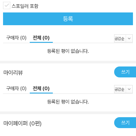
스포일러 포함
등록
구매자 (0)
전체 (0)
등록된 평이 없습니다.
쓰기
마이리뷰
구매자 (0)
전체 (0)
등록된 평이 없습니다.
쓰기
마이페이퍼 (0편)