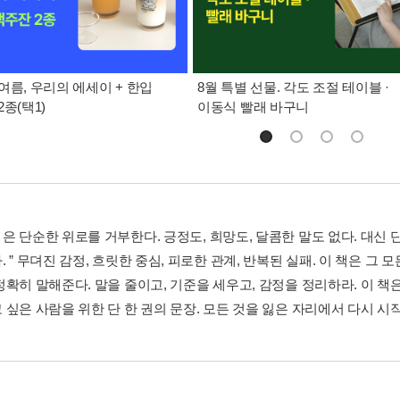
여름, 우리의 에세이 + 한입
8월 특별 선물. 각도 조절 테이블 ·
종(택1)
이동식 빨래 바구니
 단순한 위로를 거부한다. 긍정도, 희망도, 달콤한 말도 없다. 대신 단
 ” 무뎌진 감정, 흐릿한 중심, 피로한 관계, 반복된 실패. 이 책은 
정확히 말해준다. 말을 줄이고, 기준을 세우고, 감정을 정리하라. 이 책
 싶은 사람을 위한 단 한 권의 문장. 모든 것을 잃은 자리에서 다시 시