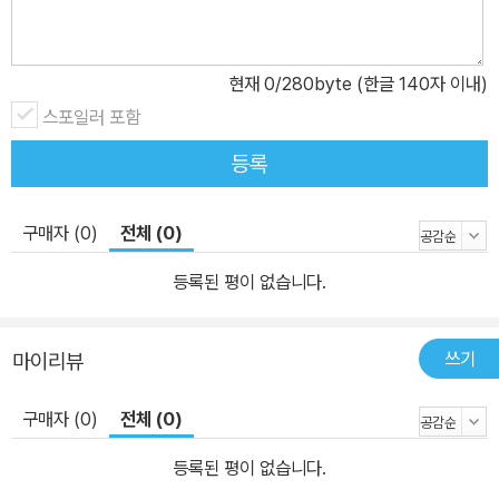
현재
0
/280byte (한글 140자 이내)
스포일러 포함
등록
구매자 (0)
전체 (0)
등록된 평이 없습니다.
쓰기
마이리뷰
구매자 (0)
전체 (0)
등록된 평이 없습니다.