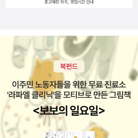
중고매장 위치, 영업시간 안내