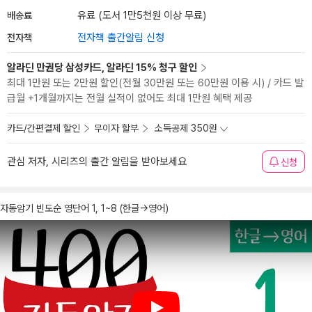
배송료
유료 (도서 1만5천원 이상 무료)
전자책
전자책 출간알림 신청
알라딘 만권당 삼성카드, 알라딘 15% 청구 할인
최대 1만원 또는 2만원 할인(전월 30만원 또는 60만원 이용 시) / 카드 발
급월 +1개월까지는 전월 실적이 없어도 최대 1만원 혜택 제공
카드/간편결제 할인
무이자 할부
소득공제 350원
관심 저자, 시리즈의 출간 알림을 받아보세요
신청
자동암기 빈도순 영단어 1, 1~8 (한글→영어)