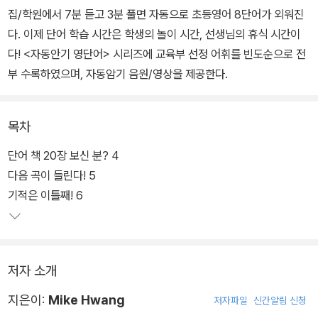
집/학원에서 7분 듣고 3분 풀면 자동으로 초등영어 8단어가 외워진
다. 이제 단어 학습 시간은 학생의 놀이 시간, 선생님의 휴식 시간이
다! <자동안기 영단어> 시리즈에 교육부 선정 어휘를 빈도순으로 전
부 수록하였으며, 자동암기 음원/영상을 제공한다.
목차
단어 책 20장 보신 분? 4
다음 곡이 들린다! 5
기적은 이틀째! 6
저자 소개
지은이:
Mike Hwang
저자파일
신간알림 신청