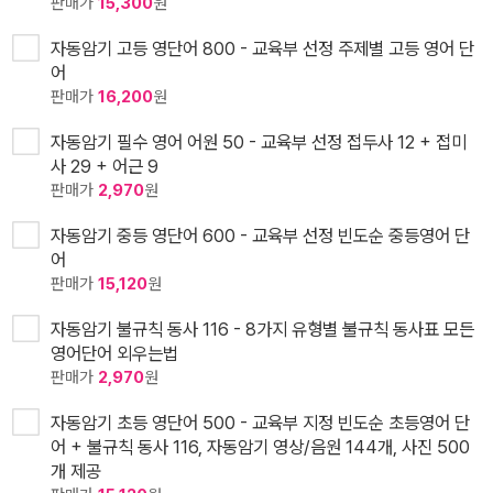
판매가
15,300
원
자동암기 고등 영단어 800 - 교육부 선정 주제별 고등 영어 단
어
판매가
16,200
원
자동암기 필수 영어 어원 50 - 교육부 선정 접두사 12 + 접미
사 29 + 어근 9
판매가
2,970
원
자동암기 중등 영단어 600 - 교육부 선정 빈도순 중등영어 단
어
판매가
15,120
원
자동암기 불규칙 동사 116 - 8가지 유형별 불규칙 동사표 모든
영어단어 외우는법
판매가
2,970
원
자동암기 초등 영단어 500 - 교육부 지정 빈도순 초등영어 단
어 + 불규칙 동사 116, 자동암기 영상/음원 144개, 사진 500
개 제공