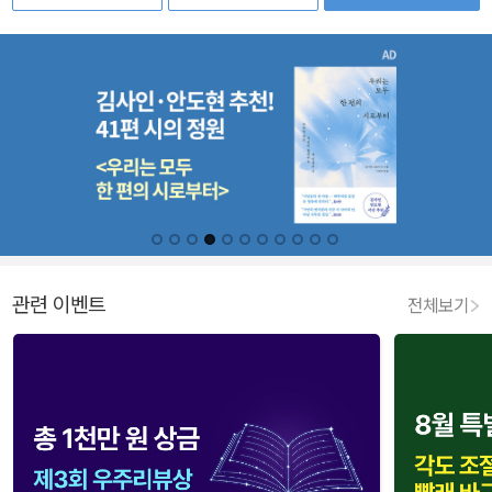
관련 이벤트
전체보기