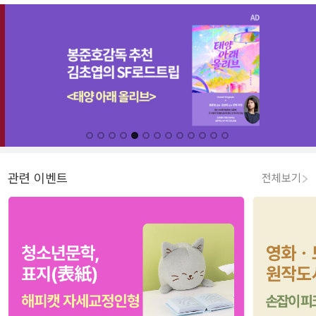
관련 이벤트
전체보기