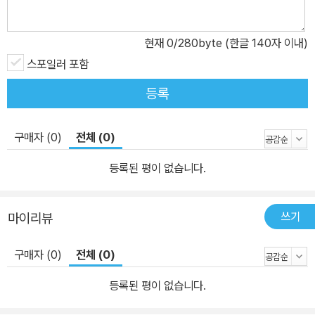
현재
0
/280byte (한글 140자 이내)
스포일러 포함
등록
구매자 (0)
전체 (0)
등록된 평이 없습니다.
쓰기
마이리뷰
구매자 (0)
전체 (0)
등록된 평이 없습니다.