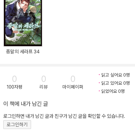
종말의 세라프 34
읽고 싶어요 0명
0
0
0
읽고 있어요 0명
100자평
리뷰
마이페이퍼
읽었어요 0명
이 책에 내가 남긴 글
로그인하면 내가 남긴 글과 친구가 남긴 글을 확인할 수 있습니다.
로그인하기