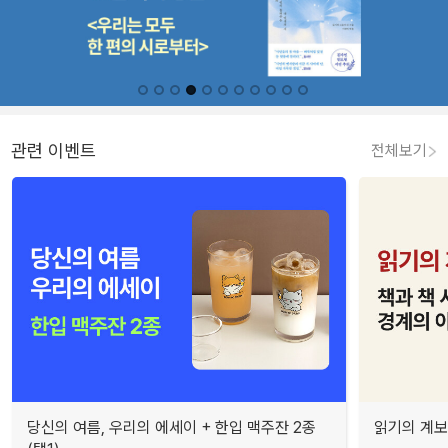
관련 이벤트
전체보기
당신의 여름, 우리의 에세이 + 한입 맥주잔 2종
읽기의 계보