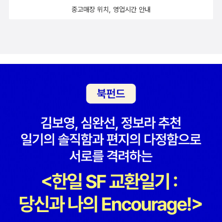
중고매장 위치, 영업시간 안내