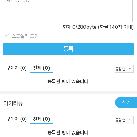
현재
0
/280byte (한글 140자 이내)
스포일러 포함
등록
구매자 (0)
전체 (0)
등록된 평이 없습니다.
쓰기
마이리뷰
구매자 (0)
전체 (0)
등록된 평이 없습니다.