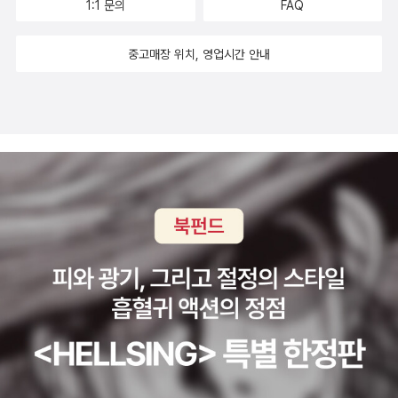
1:1 문의
FAQ
중고매장 위치, 영업시간 안내