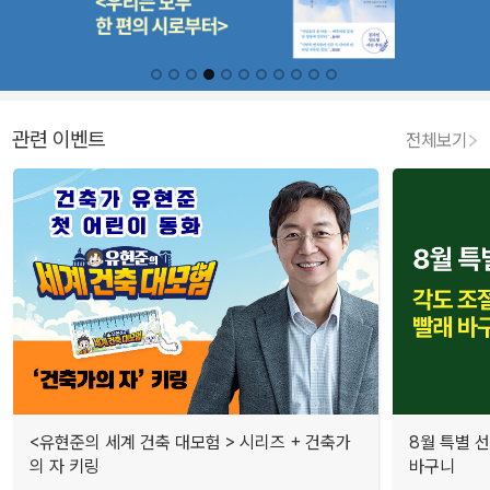
관련 이벤트
전체보기
<유현준의 세계 건축 대모험 > 시리즈 + 건축가
8월 특별 선
의 자 키링
바구니