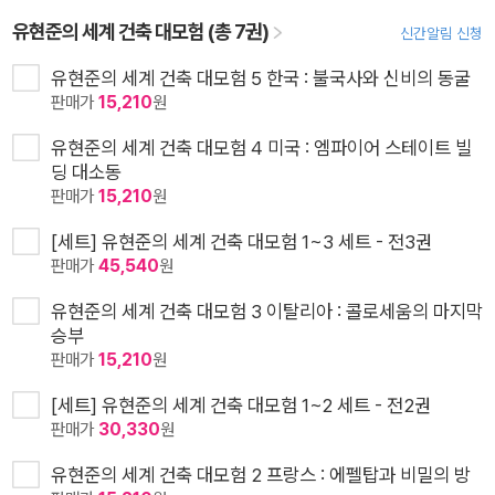
유현준의 세계 건축 대모험 (총 7권)
신간알림 신청
유현준의 세계 건축 대모험 5 한국 : 불국사와 신비의 동굴
판매가
15,210
원
유현준의 세계 건축 대모험 4 미국 : 엠파이어 스테이트 빌
딩 대소동
판매가
15,210
원
[세트] 유현준의 세계 건축 대모험 1~3 세트 - 전3권
판매가
45,540
원
유현준의 세계 건축 대모험 3 이탈리아 : 콜로세움의 마지막
승부
판매가
15,210
원
[세트] 유현준의 세계 건축 대모험 1~2 세트 - 전2권
판매가
30,330
원
유현준의 세계 건축 대모험 2 프랑스 : 에펠탑과 비밀의 방