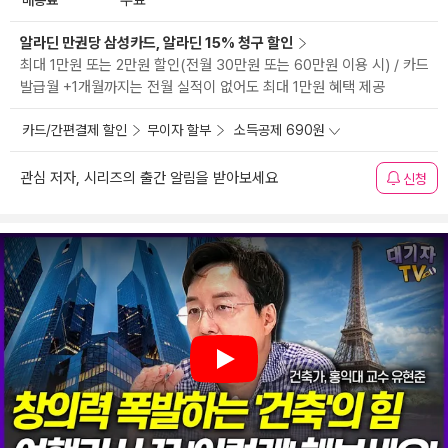
무료
알라딘 만권당 삼성카드, 알라딘 15% 청구 할인
최대 1만원 또는 2만원 할인(전월 30만원 또는 60만원 이용 시) / 카드
발급월 +1개월까지는 전월 실적이 없어도 최대 1만원 혜택 제공
카드/간편결제 할인
무이자 할부
소득공제 690원
관심 저자, 시리즈의 출간 알림을 받아보세요
신청
Play