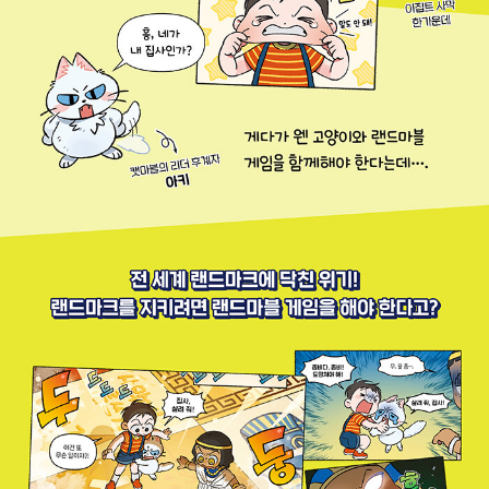
떠나 봅시다. 건축은 곧 세상의 이야기니까요.