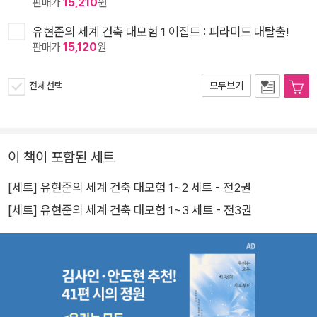
판매가
15,210
원
유현준의 세계 건축 대모험 1 이집트 : 피라미드 대탈출!
판매가
15,120
원
전체선택
모두보기
이 책이 포함된 세트
[세트] 유현준의 세계 건축 대모험 1~2 세트 - 전2권
[세트] 유현준의 세계 건축 대모험 1~3 세트 - 전3권