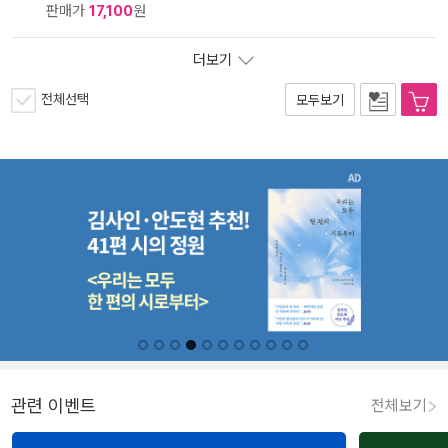
판매가
17,100
원
더보기
전체선택
모두보기
관련 이벤트
전체보기