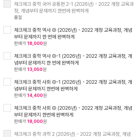
체크체크 중학 국어 공통편 2-1 (2026년) - 2022 개정 교육과
정, 개념부터 문제까지 한번에 완벽하게
품절
체크체크 중학 역사 ② (2026년) - 2022 개정 교육과정, 개념
부터 문제까지 한 번에 완벽하게
판매가
18,000
원
체크체크 중학 역사 ②-1 (2026년) - 2022 개정 교육과정, 개
념부터 문제까지 한 번에 완벽하게
판매가
13,050
원
체크체크 중학 사회 ②-1 (2026년) - 2022 개정 교육과정, 개
념부터 문제까지 한번에 완벽하게
판매가
14,400
원
체크체크 중학 사회 ② (2026년) - 2022 개정 교육과정, 개념
부터 문제까지 한번에 완벽하게
판매가
18,000
원
체크체크 중학 과학 2 (2026년) - 2022 개정 교육과정, 개념