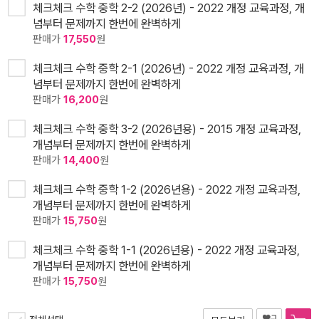
체크체크 수학 중학 2-2 (2026년) - 2022 개정 교육과정, 개
념부터 문제까지 한번에 완벽하게
판매가
17,550
원
체크체크 수학 중학 2-1 (2026년) - 2022 개정 교육과정, 개
념부터 문제까지 한번에 완벽하게
판매가
16,200
원
체크체크 수학 중학 3-2 (2026년용) - 2015 개정 교육과정,
개념부터 문제까지 한번에 완벽하게
판매가
14,400
원
체크체크 수학 중학 1-2 (2026년용) - 2022 개정 교육과정,
개념부터 문제까지 한번에 완벽하게
판매가
15,750
원
체크체크 수학 중학 1-1 (2026년용) - 2022 개정 교육과정,
개념부터 문제까지 한번에 완벽하게
판매가
15,750
원