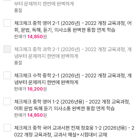
부터 문제까지 한번에 완벽하게
품절
체크체크 중학 영어 2-1 (2026년) - 2022 개정 교육과정, 어
휘, 문법, 독해, 듣기, 의사소통 완벽한 통합 연계 학습
판매가
14,850
원
체크체크 중학 과학 2-1 (2026년) - 2022 개정 교육과정, 개
념부터 문제까지 한번에 완벽하게
품절
체크체크 수학 중학 2-1 (2026년) - 2022 개정 교육과정, 개
념부터 문제까지 한번에 완벽하게
판매가
16,200
원
체크체크 중학 영어 1-2 (2026년용) - 2022 개정 교육과정,
어휘 문법 독해 듣기 의사소통 완벽한 통합 연계 학습
판매가
14,850
원
체크체크 중학 국어 교과서편 천재 정호웅 1-2 (2026년용) - 2
022 개정 교육과정, 교과서 해설+시험대비 교재