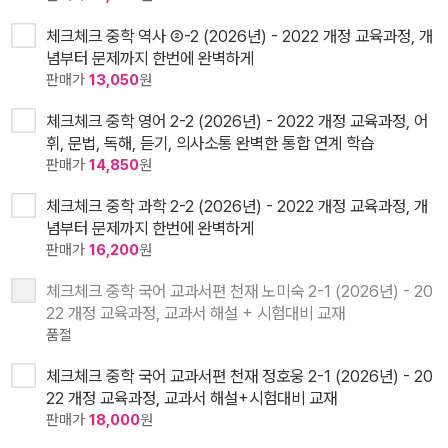
체크체크 중학 역사 ②-2 (2026년) - 2022 개정 교육과정, 개
념부터 문제까지 한번에 완벽하게
판매가
13,050
원
체크체크 중학 영어 2-2 (2026년) - 2022 개정 교육과정, 어
휘, 문법, 독해, 듣기, 의사소통 완벽한 통합 연계 학습
판매가
14,850
원
체크체크 중학 과학 2-2 (2026년) - 2022 개정 교육과정, 개
념부터 문제까지 한번에 완벽하게
판매가
16,200
원
체크체크 중학 국어 교과서편 천재 노미숙 2-1 (2026년) - 20
22 개정 교육과정, 교과서 해설 + 시험대비 교재
품절
체크체크 중학 국어 교과서편 천재 정호웅 2-1 (2026년) - 20
22 개정 교육과정, 교과서 해설+시험대비 교재
판매가
18,000
원