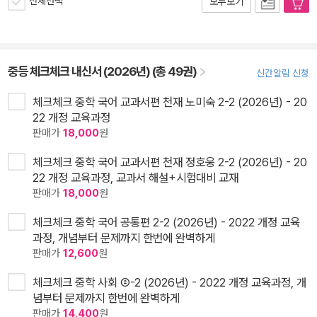
전체선택
모두보기
중등 체크체크 내신서 (2026년) (총 49권)
신간알림 신청
체크체크 중학 국어 교과서편 천재 노미숙 2-2 (2026년) - 20
22 개정 교육과정
판매가
18,000
원
체크체크 중학 국어 교과서편 천재 정호웅 2-2 (2026년) - 20
22 개정 교육과정, 교과서 해설+시험대비 교재
판매가
18,000
원
체크체크 중학 국어 공통편 2-2 (2026년) - 2022 개정 교육
과정, 개념부터 문제까지 한번에 완벽하게
판매가
12,600
원
체크체크 중학 사회 ②-2 (2026년) - 2022 개정 교육과정, 개
념부터 문제까지 한번에 완벽하게
판매가
14,400
원