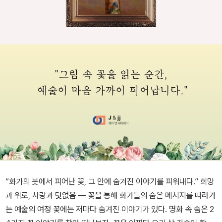
“화가의 붓에서 피어난 꽃, 그 안에 숨겨진 이야기를 피워내다.” 희망
과 위로, 사랑과 덧없음 — 꽃을 통해 화가들의 숨은 메시지를 따라가
는 예술의 여정 꽃에는 저마다 숨겨진 이야기가 있다. 명화 속 숨은 2