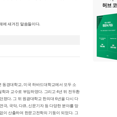
체에 새겨진 말씀들이다.
본 동경대학교, 미국 하바드대학교에서 모두 소
철학과 교수로 부임하였다. 그리고 4년 뒤 전두환
졌다. 그 뒤 원광대학교 한의대 6년을 다시 다
극, 국악, 다큐, 신문기자 등 다양한 분야를 망
없이 산출하여 한문고전학의 기둥이 되었다. 그