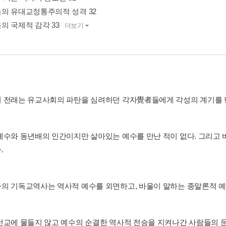
의 유대교정통주의적 성격 32
의 국제적 감각 33
더보기
 전래는 유교사회의 파탄을 심려하던 각자覺者들에게 각성의 계기를 
예수와 동년배의 인간이지만 살아있는 예수를 만난 적이 없다. 그리고 
.
의 기독교역사는 역사적 예수를 외면하고, 바울이 말하는 종말론적 예
선교에 물들지 않고 예수의 순결한 역사적 전승을 지켜나간 사람들의 문