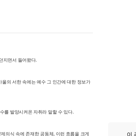
던지면서 들어왔다.
바울의 서한 속에는 예수 그 인간에 대한 정보가
수를 발양시켜온 자취라 말할 수 있다.
제의식 속에 존재한 공동체, 이런 흐름을 크게