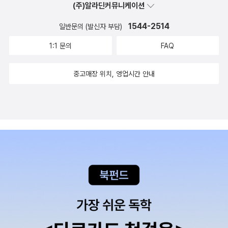
(주)알라딘커뮤니케이션
1544-2514
일반문의 (발신자 부담)
1:1 문의
FAQ
중고매장 위치, 영업시간 안내