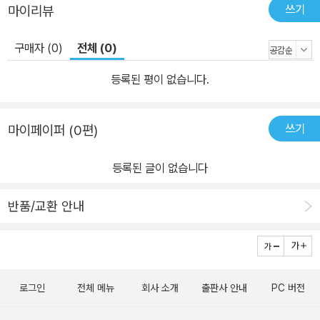
쓰기
마이리뷰
구매자 (0)
전체 (0)
등록된 평이 없습니다.
쓰기
마이페이퍼 (0편)
등록된 글이 없습니다
반품/교환 안내
로그인
전체 메뉴
회사 소개
출판사 안내
PC 버전