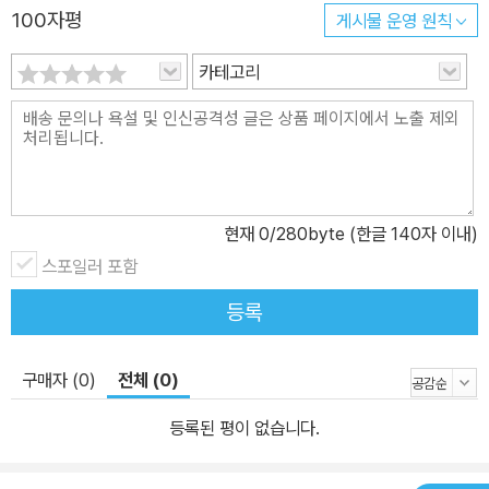
100자평
게시물 운영 원칙
카테고리
현재
0
/280byte (한글 140자 이내)
스포일러 포함
등록
구매자 (0)
전체 (0)
등록된 평이 없습니다.