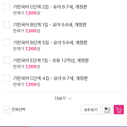
기탄국어 C단계 2집 - 유아 6·7세, 개정판
판매가
7,200
원
기탄국어 B단계 1집 - 유아 5·6세, 개정판
판매가
7,200
원
기탄국어 B단계 5집 - 유아 5·6세, 개정판
판매가
7,200
원
기탄국어 E단계 1집 - 초등 1·2학년, 개정판
판매가
7,200
원
기탄국어 C단계 4집 - 유아 6·7세, 개정판
판매가
7,200
원
더보기
전체선택
모두보기