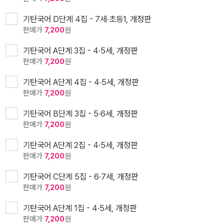
기탄국어 D단계 4집 - 7세·초등1, 개정판
판매가
7,200
원
기탄국어 A단계 3집 - 4·5세, 개정판
판매가
7,200
원
기탄국어 A단계 4집 - 4·5세, 개정판
판매가
7,200
원
기탄국어 B단계 3집 - 5·6세, 개정판
판매가
7,200
원
기탄국어 A단계 2집 - 4·5세, 개정판
판매가
7,200
원
기탄국어 C단계 5집 - 6·7세, 개정판
판매가
7,200
원
기탄국어 A단계 1집 - 4·5세, 개정판
판매가
7,200
원