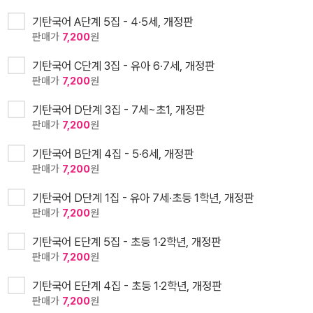
기탄국어 A단계 5집 - 4·5세, 개정판
판매가
7,200
원
기탄국어 C단계 3집 - 유아 6·7세, 개정판
판매가
7,200
원
기탄국어 D단계 3집 - 7세~초1, 개정판
판매가
7,200
원
기탄국어 B단계 4집 - 5·6세, 개정판
판매가
7,200
원
기탄국어 D단계 1집 - 유아 7세·초등 1학년, 개정판
판매가
7,200
원
기탄국어 E단계 5집 - 초등 1·2학년, 개정판
판매가
7,200
원
기탄국어 E단계 4집 - 초등 1·2학년, 개정판
판매가
7,200
원