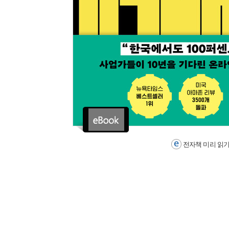
전자책 미리 읽