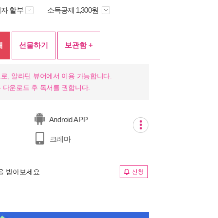
자 할부
소득공제 1,300원
매
선물하기
보관함 +
로, 알라딘 뷰어에서 이용 가능합니다.
 다운로드 후 독서를 권합니다.
Android APP
크레마
림을 받아보세요
신청