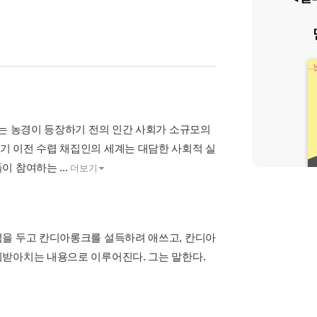
제는 농경이 등장하기 전의 인간 사회가 소규모의
기 이전 수렵 채집인의 세계는 대담한 사회적 실
 참여하는 ...
더보기
점을 두고 칸디아롱크를 설득하려 애쓰고, 칸디아
되받아치는 내용으로 이루어진다. 그는 말한다.