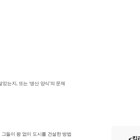
았는지, 또는 ‘생산 양식’의 문제
 그들이 왕 없이 도시를 건설한 방법