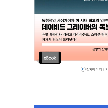
전자책 미리 읽