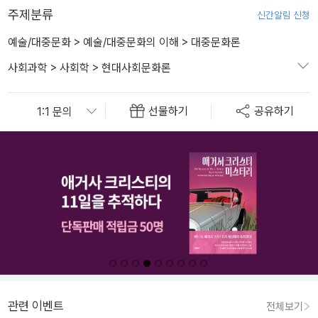
주제분류
신간알림 신청
예술/대중문화
>
예술/대중문화의 이해
>
대중문화론
사회과학
>
사회학
>
현대사회문화론
선물하기
공유하기
관련 이벤트
전체보기