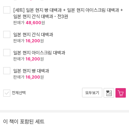
[세트] 일본 현지 빵 대백과 + 일본 현지 아이스크림 대백과 +
일본 현지 간식 대백과 - 전3권
판매가
48,600
원
일본 현지 간식 대백과
판매가
16,200
원
일본 현지 아이스크림 대백과
판매가
16,200
원
일본 현지 빵 대백과
판매가
16,200
원
전체선택
모두보기
이 책이 포함된 세트