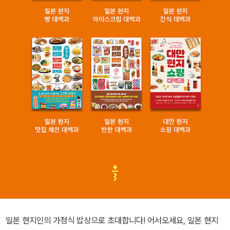
일본 현지인의 가정식 밥상으로 초대합니다! 어서오세요, 일본 현지