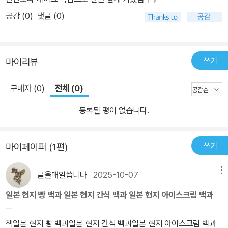
공감 (
0
)
댓글 (0)
쓰기
마이리뷰
구매자 (0)
전체 (0)
등록된 평이 없습니다.
쓰기
마이페이퍼 (1편)
글을매일씁니다
2025-10-07
메뉴
일본 현지 빵 백과 일본 현지 간식 백과 일본 현지 아이스크림 백과
책일본 현지 빵 백과일본 현지 간식 백과일본 현지 아이스크림 백과