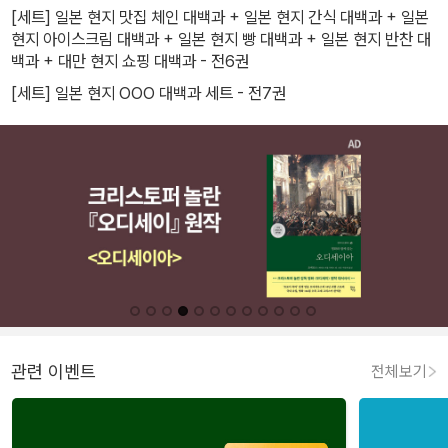
[세트] 일본 현지 맛집 체인 대백과 + 일본 현지 간식 대백과 + 일본
현지 아이스크림 대백과 + 일본 현지 빵 대백과 + 일본 현지 반찬 대
백과 + 대만 현지 쇼핑 대백과 - 전6권
[세트] 일본 현지 OOO 대백과 세트 - 전7권
관련 이벤트
전체보기