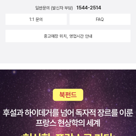
1544-2514
일반문의 (발신자 부담)
1:1 문의
FAQ
중고매장 위치, 영업시간 안내