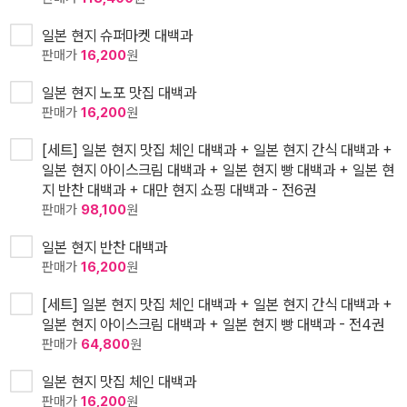
일본 현지 슈퍼마켓 대백과
판매가
16,200
원
일본 현지 노포 맛집 대백과
판매가
16,200
원
[세트] 일본 현지 맛집 체인 대백과 + 일본 현지 간식 대백과 +
일본 현지 아이스크림 대백과 + 일본 현지 빵 대백과 + 일본 현
지 반찬 대백과 + 대만 현지 쇼핑 대백과 - 전6권
판매가
98,100
원
일본 현지 반찬 대백과
판매가
16,200
원
[세트] 일본 현지 맛집 체인 대백과 + 일본 현지 간식 대백과 +
일본 현지 아이스크림 대백과 + 일본 현지 빵 대백과 - 전4권
판매가
64,800
원
일본 현지 맛집 체인 대백과
판매가
16,200
원