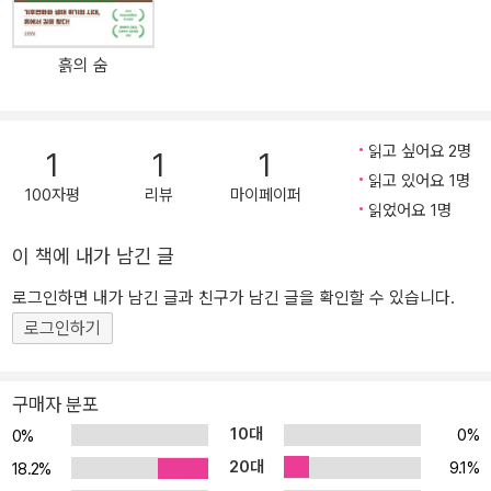
흙의 숨
읽고 싶어요 2명
1
1
1
읽고 있어요 1명
100자평
리뷰
마이페이퍼
읽었어요 1명
이 책에 내가 남긴 글
로그인하면 내가 남긴 글과 친구가 남긴 글을 확인할 수 있습니다.
로그인하기
구매자 분포
10대
0%
0%
20대
9.1%
18.2%