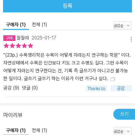
등록
구매자 (1)
전체 (1)
잘잘라
2025-01-17
메뉴
"(23p.) 수목생리학은 수목이 어떻게 자라는지 연구하는 학문" 이다.
자연상태에서 수목은 인간보다 키도 크고 수명도 길다. 그런 수목이
어떻게 자라는지 연구한다는 건, 기록 즉 글쓰기가 아니고선 불가능
한 일이다. 글쓰기 글쓰기 하는 이유가 이런 거구나 싶다.
공감 (
9
)
댓글 (0)
쓰기
마이리뷰
구매자 (1)
전체 (1)