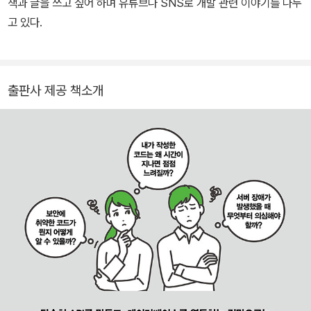
책과 글을 쓰고 싶어 하며 유튜브나 SNS로 개발 관련 이야기를 나누
고 있다.
출판사 제공 책소개