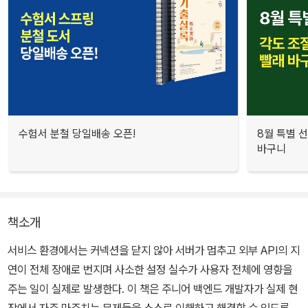
수험서 분철 당일배송 오픈!
8월 특별 선
바구니
책소개
서비스 환경에서는 커넥션을 닫지 않아 서버가 멈추고 외부 API의 지
연이 전체 장애로 번지며 사소한 설정 실수가 사용자 전체에 영향을
주는 일이 실제로 발생한다. 이 책은 주니어 백엔드 개발자가 실제 현
장에서 자주 마주치는 문제들을 스스로 이해하고 해결할 수 있도록