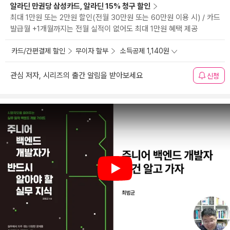
알라딘 만권당 삼성카드, 알라딘 15% 청구 할인
최대 1만원 또는 2만원 할인(전월 30만원 또는 60만원 이용 시) / 카드
발급월 +1개월까지는 전월 실적이 없어도 최대 1만원 혜택 제공
카드/간편결제 할인
무이자 할부
소득공제 1,140원
관심 저자, 시리즈의 출간 알림을 받아보세요
신청
Play