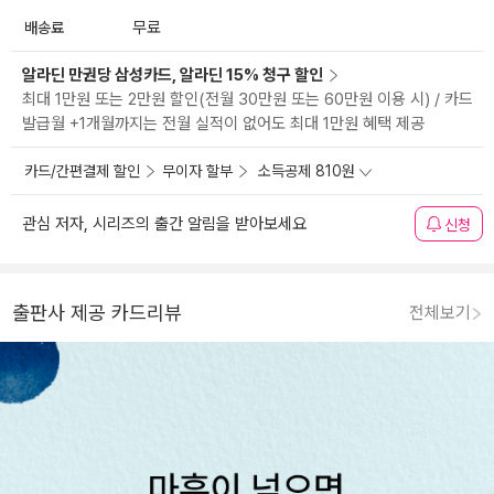
배송료
무료
알라딘 만권당 삼성카드, 알라딘 15% 청구 할인
최대 1만원 또는 2만원 할인(전월 30만원 또는 60만원 이용 시) / 카드
발급월 +1개월까지는 전월 실적이 없어도 최대 1만원 혜택 제공
카드/간편결제 할인
무이자 할부
소득공제 810원
관심 저자, 시리즈의 출간 알림을 받아보세요
신청
출판사 제공 카드리뷰
전체보기