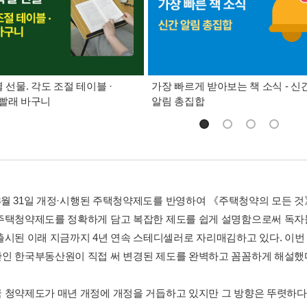
별 선물. 각도 조절 테이블 ·
가장 빠르게 받아보는 책 소식 - 신
빨래 바구니
알림 총집합
년 3월 31일 개정·시행된 주택청약제도를 반영하여 《주택청약의 모든 
주택청약제도를 정확하게 담고 복잡한 제도를 쉽게 설명함으로써 독자들에
출시된 이래 지금까지 4년 연속 스테디셀러로 자리매김하고 있다. 이번 2
인 한국부동산원이 직접 써 변경된 제도를 완벽하고 꼼꼼하게 해설했
 청약제도가 매년 개정에 개정을 거듭하고 있지만 그 방향은 뚜렷하다.