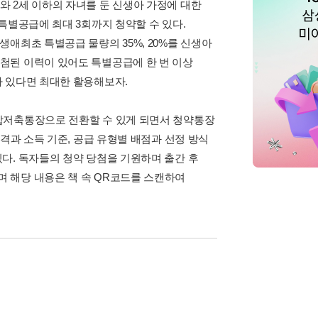
 2세 이하의 자녀를 둔 신생아 가정에 대한
특별공급에 최대 3회까지 청약할 수 있다.
애최초 특별공급 물량의 35%, 20%를 신생아
첨된 이력이 있어도 특별공급에 한 번 이상
 있다면 최대한 활용해보자.
합저축통장으로 전환할 수 있게 되면서 청약통장
격과 소득 기준, 공급 유형별 배점과 선정 방식
다. 독자들의 청약 당첨을 기원하며 출간 후
 해당 내용은 책 속 QR코드를 스캔하여