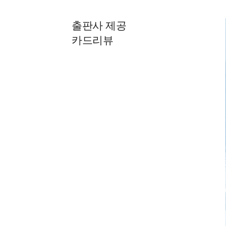
출판사 제공
카드리뷰