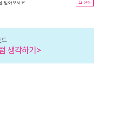
림을 받아보세요
신청