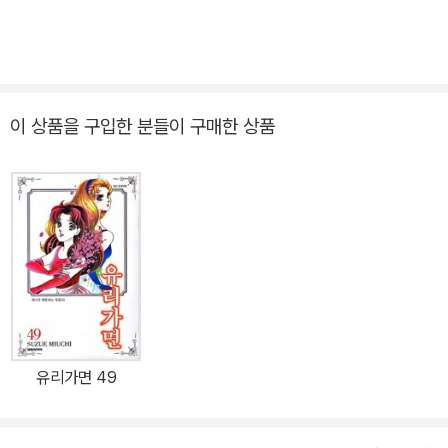
이 상품을 구입한 분들이 구매한 상품
유리가면 49