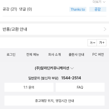
더보기
공감 (
21
)
댓글 (0)
반품/교환 안내
로그인
전체 메뉴
회사 소개
출판사 안내
PC 버전
(주)알라딘커뮤니케이션
1544-2514
일반문의 (발신자 부담)
1:1 문의
FAQ
중고매장 위치, 영업시간 안내