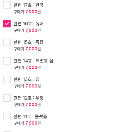
한편 17호 : 한국
구매가
7,000
원
한편 16호 : 유머
구매가
7,000
원
한편 15호 : 독립
구매가
7,000
원
한편 14호 : 특별호 쉼
구매가
7,000
원
한편 13호 : 집
구매가
7,000
원
한편 12호 : 우정
구매가
7,000
원
한편 11호 : 플랫폼
구매가
7,000
원