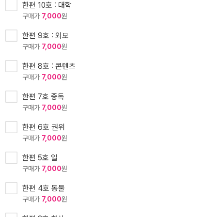
한편 10호 : 대학
구매가
7,000
원
한편 9호 : 외모
구매가
7,000
원
한편 8호 : 콘텐츠
구매가
7,000
원
한편 7호 중독
구매가
7,000
원
한편 6호 권위
구매가
7,000
원
한편 5호 일
구매가
7,000
원
한편 4호 동물
구매가
7,000
원