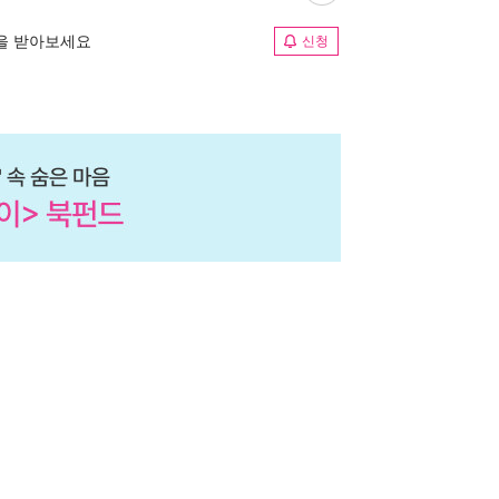
림을 받아보세요
신청