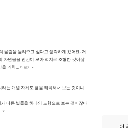
서의 울림을 들려주고 싶다고 생각하게 됐어요. 저
등의 자연물을 인간이 모아 억지로 조형한 것이잖
을 거치...
더보기
리라는 개념 자체도 별을 왜곡해서 보는 것이니
리가 다른 별들을 하나의 도형으로 보는 것이잖아
기