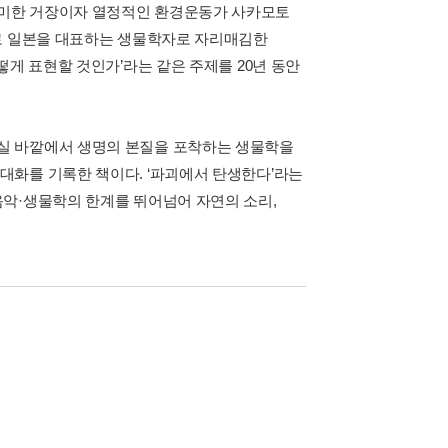
풍미한 거장이자 열정적인 환경운동가 사카모토
으로 일본을 대표하는 생물학자로 자리매김한
떻게 표현할 것인가’라는 같은 주제를 20년 동안
실 바깥에서 생명의 본질을 포착하는 생물학을
대화를 기록한 책이다. ‘파괴에서 탄생한다’라는
음악·생물학의 한계를 뛰어넘어 자연의 소리,