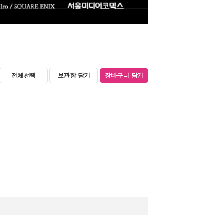
전체선택
보관함 담기
장바구니 담기