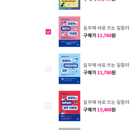
실무에 바로 쓰는 일잘러
구매가
11,760
원
실무에 바로 쓰는 일잘러
구매가
11,760
원
실무에 바로 쓰는 일잘러의
구매가
15,400
원