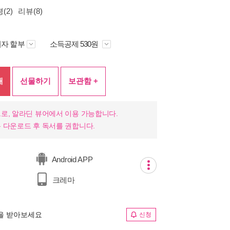
(2)
리뷰(8)
자 할부
소득공제 530원
매
선물하기
보관함 +
로, 알라딘 뷰어에서 이용 가능합니다.
 다운로드 후 독서를 권합니다.
Android APP
크레마
림을 받아보세요
신청