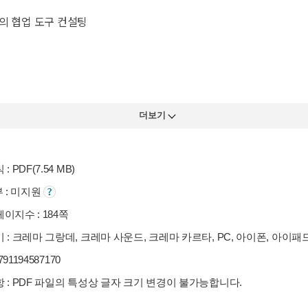
의 협업 도구 컨설팅
더보기
: PDF(7.54 MB)
부 : 미지원
이지수 : 184쪽
 : 크레마 그랑데, 크레마 사운드, 크레마 카르타, PC, 아이폰, 아이패
9791194587170
 : PDF 파일의 특성상 글자 크기 변경이 불가능합니다.