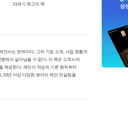
21세기 최고의 책
삼성카드가 쏜다! 알라
제안서는 전략이다. 그저 기업 소개, 사업 현황과
쟁에서 살아남을 수 없다. 이 책은 고객사의
을 제공한다. 제안서 작성의 기본 원칙부터
 10년 이상 다양한 분야의 제안 컨설팅을