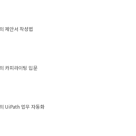
의 제안서 작성법
의 카피라이팅 입문
 UiPath 업무 자동화