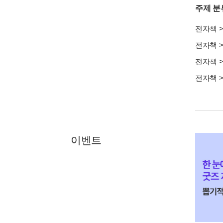
주제 분
전자책
전자책
전자책
전자책
이벤트