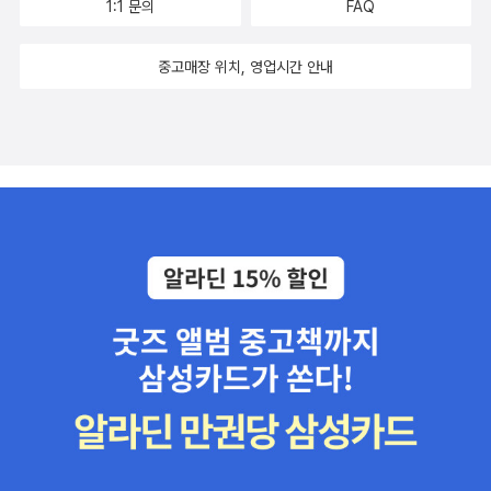
1:1 문의
FAQ
중고매장 위치, 영업시간 안내