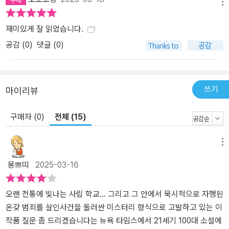
중에서
메뉴
재미있게 잘 읽었습니다.
공감 (
0
)
댓글 (0)
쓰기
마이리뷰
구매자 (0)
전체 (15)
메뉴
몽쁘띠
2025-03-16
오랜 전통에 빛나는 사립 학교... 그리고 그 안에서 묵시적으로 자행된
온갖 범죄를 살인사건을 둘러싼 미스터리 형식으로 고발하고 있는 이
작품 질문 좀 드리겠습니다는 뉴욕 타임스에서 21세기 100대 소설에