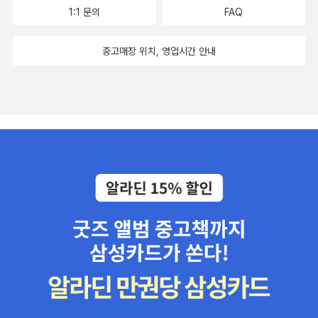
1:1 문의
FAQ
중고매장 위치, 영업시간 안내