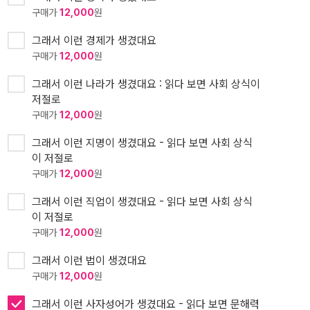
구매가
12,000
원
그래서 이런 경제가 생겼대요
구매가
12,000
원
그래서 이런 나라가 생겼대요 : 읽다 보면 사회 상식이
저절로
구매가
12,000
원
그래서 이런 지명이 생겼대요 - 읽다 보면 사회 상식
이 저절로
구매가
12,000
원
그래서 이런 직업이 생겼대요 - 읽다 보면 사회 상식
이 저절로
구매가
12,000
원
그래서 이런 법이 생겼대요
구매가
12,000
원
그래서 이런 사자성어가 생겼대요 - 읽다 보면 문해력