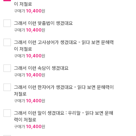
이 저절로
구매가
10,400
원
그래서 이런 맞춤법이 생겼대요
구매가
10,400
원
그래서 이런 고사성어가 생겼대요 - 읽다 보면 문해력
이 저절로
구매가
10,400
원
그래서 이런 속담이 생겼대요
구매가
10,400
원
그래서 이런 한자어가 생겼대요 - 읽다 보면 문해력이
저절로
구매가
10,400
원
그래서 이런 말이 생겼대요 : 우리말 - 읽다 보면 문해
력이 저절로
구매가
10,400
원