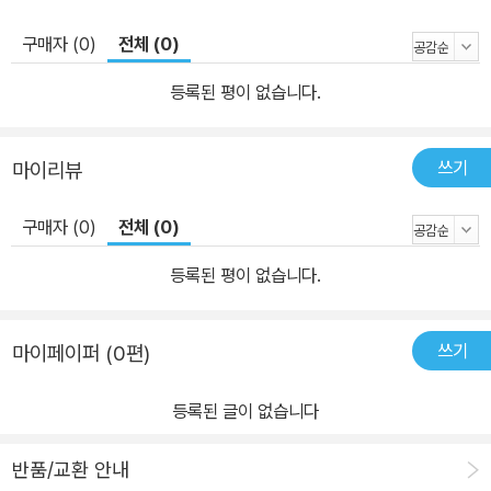
구매자 (0)
전체 (0)
등록된 평이 없습니다.
쓰기
마이리뷰
구매자 (0)
전체 (0)
등록된 평이 없습니다.
쓰기
마이페이퍼 (0편)
등록된 글이 없습니다
반품/교환 안내