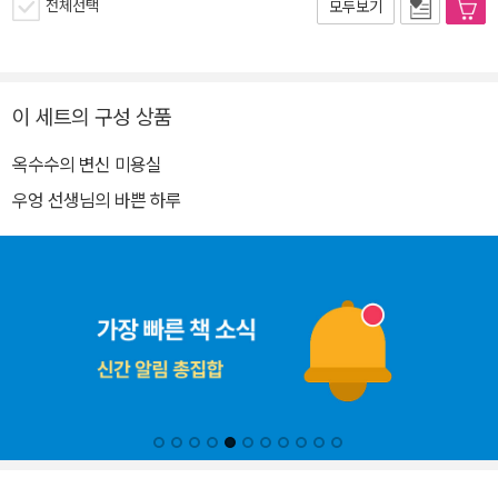
전체선택
모두보기
이 세트의 구성 상품
옥수수의 변신 미용실
우엉 선생님의 바쁜 하루