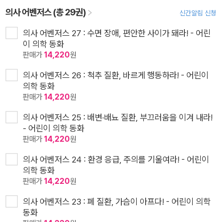
의사 어벤저스 (총 29권)
신간알림 신청
의사 어벤저스 27 : 수면 장애, 편안한 사이가 돼라! - 어린
이 의학 동화
판매가
14,220
원
의사 어벤저스 26 : 척추 질환, 바르게 행동하라! - 어린이
의학 동화
판매가
14,220
원
의사 어벤저스 25 : 배변·배뇨 질환, 부끄러움을 이겨 내라!
- 어린이 의학 동화
판매가
14,220
원
의사 어벤저스 24 : 환경 응급, 주의를 기울여라! - 어린이
의학 동화
판매가
14,220
원
의사 어벤저스 23 : 폐 질환, 가슴이 아프다! - 어린이 의학
동화