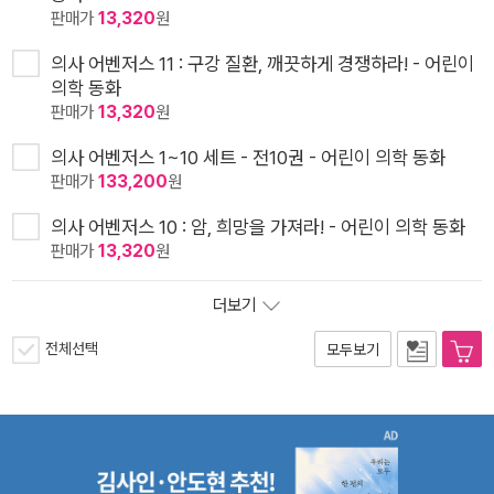
판매가
13,320
원
의사 어벤저스 11 : 구강 질환, 깨끗하게 경쟁하라! - 어린이
의학 동화
판매가
13,320
원
의사 어벤저스 1~10 세트 - 전10권 - 어린이 의학 동화
판매가
133,200
원
의사 어벤저스 10 : 암, 희망을 가져라! - 어린이 의학 동화
판매가
13,320
원
더보기
전체선택
모두보기