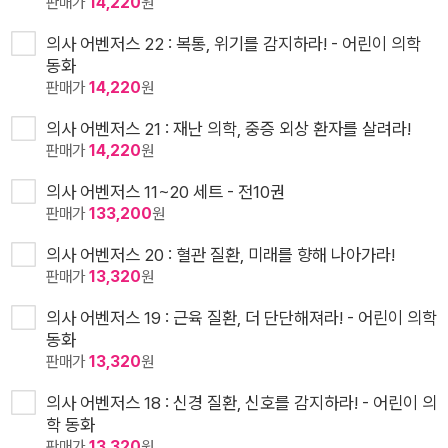
판매가
14,220
원
의사 어벤저스 22 : 복통, 위기를 감지하라! - 어린이 의학
동화
판매가
14,220
원
의사 어벤저스 21 : 재난 의학, 중증 외상 환자를 살려라!
판매가
14,220
원
의사 어벤저스 11~20 세트 - 전10권
판매가
133,200
원
의사 어벤저스 20 : 혈관 질환, 미래를 향해 나아가라!
판매가
13,320
원
의사 어벤저스 19 : 근육 질환, 더 단단해져라! - 어린이 의학
동화
판매가
13,320
원
의사 어벤저스 18 : 신경 질환, 신호를 감지하라! - 어린이 의
학 동화
판매가
13,320
원