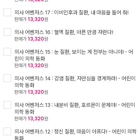
의사 어벤저스 17 : 이비인후과 질환, 내 마음을 들어 줘!
판매가
13,320
원
의사 어벤저스 16 : 혈액 질환, 아픈 만큼 자란다!
판매가
13,320
원
의사 어벤저스 15 : 눈 질환, 보이는 게 전부는 아니야! - 어
린이 의학 동화
판매가
13,320
원
의사 어벤저스 14 : 감염 질환, 자만심을 경계하라! - 어린이
의학 동화
판매가
13,320
원
의사 어벤저스 13 : 내분비 질환, 호르몬이 문제야! - 어린이
의학 동화
판매가
13,320
원
의사 어벤저스 12 : 정신 질환, 마음이 아프다! - 어린이 의학
동화