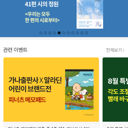
관련 이벤트
전체보기