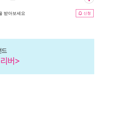
림을 받아보세요
신청