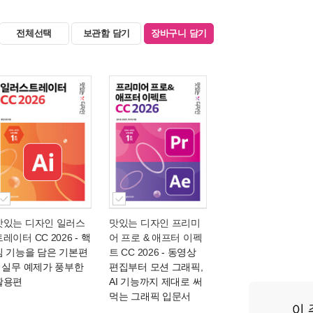
전체선택
보관함 담기
장바구니 담기
맛있는 디자인 일러스
맛있는 디자인 프리미
트레이터 CC 2026
- 핵
어 프로 & 애프터 이펙
심 기능을 담은 기본편
트 CC 2026
- 동영상
+ 실무 예제가 풍부한
편집부터 모션 그래픽,
활용편
AI 기능까지 제대로 써
먹는 그래픽 입문서