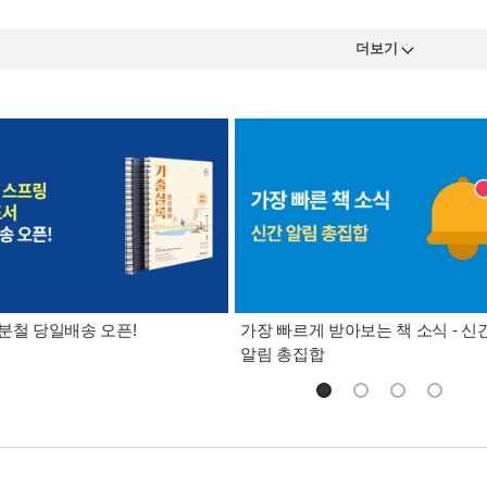
더보기
분철 당일배송 오픈!
가장 빠르게 받아보는 책 소식 - 신
알림 총집합