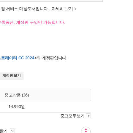
분철 서비스 대상도서입니다.
자세히 보기
유통중단, 개정판 구입만 가능합니다.
트레이터 CC 2024
>의 개정판입니다.
개정판 보기
중고상품 (36)
14,990원
중고모두보기
 팔기