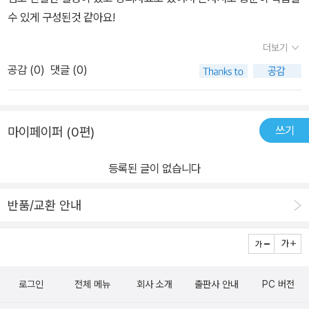
수 있게 구성된것 같아요!
더보기
공감 (
0
)
댓글 (0)
쓰기
마이페이퍼 (0편)
등록된 글이 없습니다
반품/교환 안내
로그인
전체 메뉴
회사 소개
출판사 안내
PC 버전