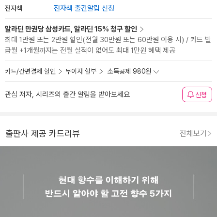
전자책
전자책 출간알림 신청
알라딘 만권당 삼성카드, 알라딘 15% 청구 할인
최대 1만원 또는 2만원 할인(전월 30만원 또는 60만원 이용 시) / 카드 발
급월 +1개월까지는 전월 실적이 없어도 최대 1만원 혜택 제공
카드/간편결제 할인
무이자 할부
소득공제 980원
관심 저자, 시리즈의 출간 알림을 받아보세요
신청
출판사 제공 카드리뷰
전체보기