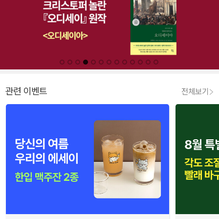
관련 이벤트
전체보기