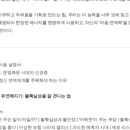
마주하고 두려움을 기회로 만드는 힘, 우리는 이 능력을 너무 오래 잊고
해방되어 한정된 에너지를 현명하게 사용하고, 자신의 ‘마음 면역력’
것이다.
 사용 설명서
: 문명화된 시대의 신경증
 정신 면역체계를 주목해야 하는 이유
더 유연해지기: 불확실성을 잘 견디는 법
em
 무슨 일이 터질까? | 불확실성과 불안정 | ‘어쩌면’이 주는 부담 | 불확
을 쫓다 | 이상한 보험 나라의 앨리스 | 과도한 예측의 시대 | 제로 리