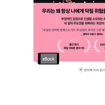
전자책 미리 읽