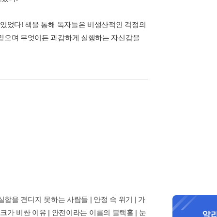
 있었다! 책을 통해 독자들은 비생산적인 걱정의
을 믿으며 무엇이든 과감하게 실행하는 자신감을
실함을 견디지 못하는 사람들 | 안정 속 위기 | 가
스크가 비싼 이유 | 안전이라는 이름의 블랙홀 | 눈