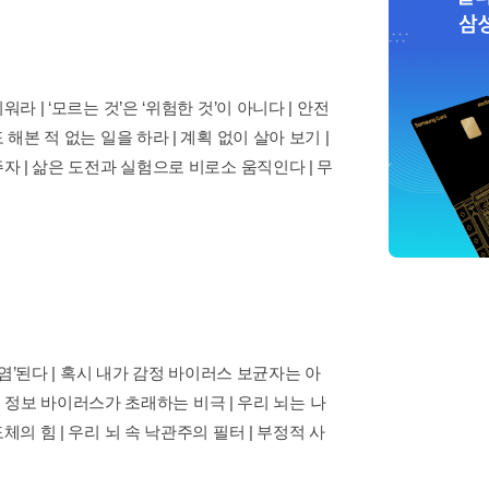
 | ‘모르는 것’은 ‘위험한 것’이 아니다 | 안전
해본 적 없는 일을 하라 | 계획 없이 살아 보기 |
자 | 삶은 도전과 실험으로 비로소 움직인다 | 무
전염’된다 | 혹시 내가 감정 바이러스 보균자는 아
 | 정보 바이러스가 초래하는 비극 | 우리 뇌는 나
의 힘 | 우리 뇌 속 낙관주의 필터 | 부정적 사