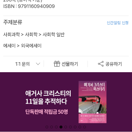
ISBN : 9791160940909
주제분류
신간알림 신청
사회과학
>
사회학
>
사회학 일반
에세이
>
외국에세이
선물하기
공유하기