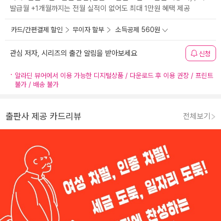
발급월 +1개월까지는 전월 실적이 없어도 최대 1만원 혜택 제공
카드/간편결제 할인
무이자 할부
소득공제 560원
관심 저자, 시리즈의 출간 알림을 받아보세요
신청
알라딘 뷰어에서 이용 가능한 디지털상품 / 다운로드 후 이용 권장 / 프린트
불가 / 배송 불가
출판사 제공 카드리뷰
전체보기