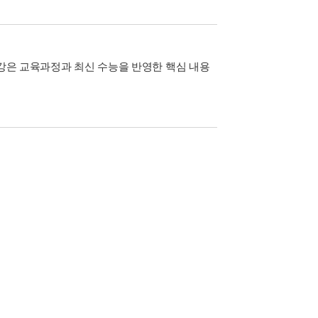
특강은 교육과정과 최신 수능을 반영한 핵심 내용