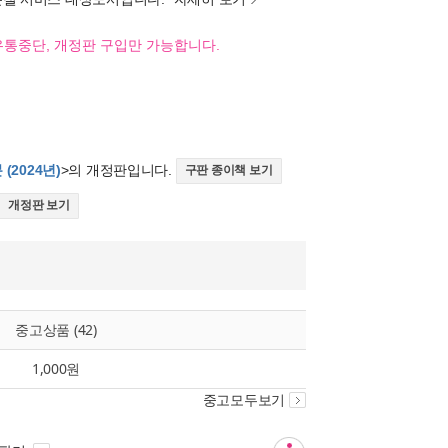
유통중단, 개정판 구입만 가능합니다.
(2024년)
>의 개정판입니다.
구판 종이책 보기
개정판 보기
중고상품 (42)
1,000원
중고모두보기