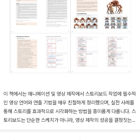
이 책에서는 애니메이션 및 영상 제작에서 스토리보드 작업에 필수적
인 영상 언어와 연출 기법을 매우 친절하게 정리했으며, 실전 사례를
통해 스토리를 효과적으로 시각화하는 방법을 흥미롭게 다룹니다. 스
토리보드는 단순한 스케치가 아니라, 영상 제작의 성공을 결정짓는
핵심 요소입니다. 시나리오를 시각적으로 구성하여 감정을 강조하고,
촬영 과정의 오류를 줄이며, 후반 작업을 간소화하는 데 중요한 역할