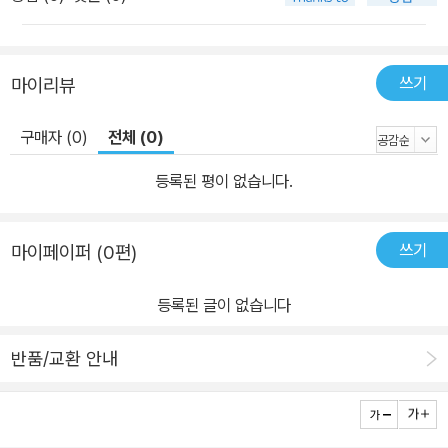
쓰기
마이리뷰
구매자 (0)
전체 (0)
등록된 평이 없습니다.
쓰기
마이페이퍼 (0편)
등록된 글이 없습니다
반품/교환 안내