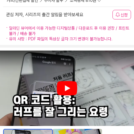
카드/간편결제 할인
무이자 할부
소득공제 810원
관심 저자, 시리즈의 출간 알림을 받아보세요
신청
알라딘 뷰어에서 이용 가능한 디지털상품 / 다운로드 후 이용 권장 / 프린트
불가 / 배송 불가
유의 사항 : PDF 파일의 특성상 글자 크기 변경이 불가능합니다.
Play