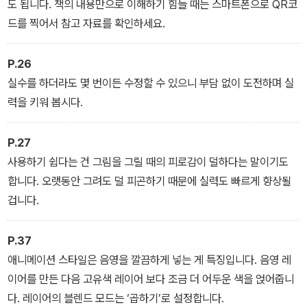
도 됩니다. 책의 내용만으로 이해하기 힘들 때는 스마트폰으로 QR코
드를 찍어서 참고 자료를 확인하세요.
P.26
실수를 하더라도 몇 번이든 수정할 수 있으니 부담 없이 도전하며 실
력을 키워 봅시다.
P.27
사용하기 쉽다는 건 그림을 그릴 때의 피로감이 덜하다는 말이기도
합니다. 오랫동안 그려도 덜 피곤하기 때문에 실력도 빠르게 향상될
겁니다.
P.37
애니메이션 스타일은 음영을 깔끔하게 넣는 게 특징입니다. 음영 레
이어를 만든 다음 고유색 레이어 보다 조금 더 어두운 색을 얹어줍니
다. 레이어의 블렌드 모드는 ‘곱하기’로 설정합니다.