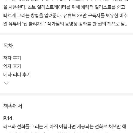
을 사용한다. 초보 일러스트레이터를 위해 캐릭터 일러스트를 쉽고
빠르게 그리는 방법을 알려준다. 유튜브 38만 구독자를 보유한 버추
얼 유튜버 '딥 블리자드' 작가님의 동영상 강좌를 한 권의 책으로 담았
다.
목차
저자 후기
역자 후기
베타 리더 후기
책속에서
P.14
러프와 선화를 그리는 게 아직 어렵다면 제공되는 선화로 채색만 해