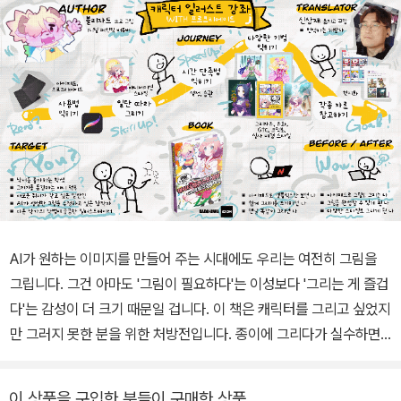
AI가 원하는 이미지를 만들어 주는 시대에도 우리는 여전히 그림을
그립니다. 그건 아마도 '그림이 필요하다'는 이성보다 '그리는 게 즐겁
다'는 감성이 더 크기 때문일 겁니다. 이 책은 캐릭터를 그리고 싶었지
만 그러지 못한 분을 위한 처방전입니다. 종이에 그리다가 실수하면
어떡하나 두려운 분을 위해 부담 없이 수정할 수 있는 디지털 드로잉
을 안내합니다. 복잡한 드로잉 장비를 갖추기 어려운 분을 위해 간단
이 상품을 구입한 분들이 구매한 상품