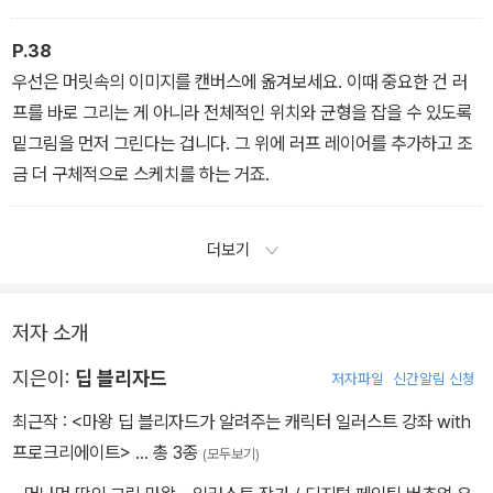
P.38
우선은 머릿속의 이미지를 캔버스에 옮겨보세요. 이때 중요한 건 러
프를 바로 그리는 게 아니라 전체적인 위치와 균형을 잡을 수 있도록
밑그림을 먼저 그린다는 겁니다. 그 위에 러프 레이어를 추가하고 조
금 더 구체적으로 스케치를 하는 거죠.
더보기
저자 소개
지은이:
딥 블리자드
저자파일
신간알림 신청
최근작 :
<마왕 딥 블리자드가 알려주는 캐릭터 일러스트 강좌 with
프로크리에이트>
… 총 3종
(모두보기)