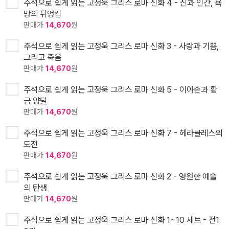
주석으로 쉽게 읽는 고정욱 그리스 로마 신화 4 - 신과 인간, 욕
망의 뒤엉킴
판매가
14,670
원
주석으로 쉽게 읽는 고정욱 그리스 로마 신화 3 - 사랑과 기쁨,
그리고 죽음
판매가
14,670
원
주석으로 쉽게 읽는 고정욱 그리스 로마 신화 5 - 이아손과 황
금 양털
판매가
14,670
원
주석으로 쉽게 읽는 고정욱 그리스 로마 신화 7 - 헤라클레스의
도전
판매가
14,670
원
주석으로 쉽게 읽는 고정욱 그리스 로마 신화 2 - 영원한 예술
의 탄생
판매가
14,670
원
주석으로 쉽게 읽는 고정욱 그리스 로마 신화 1~10 세트 - 전1