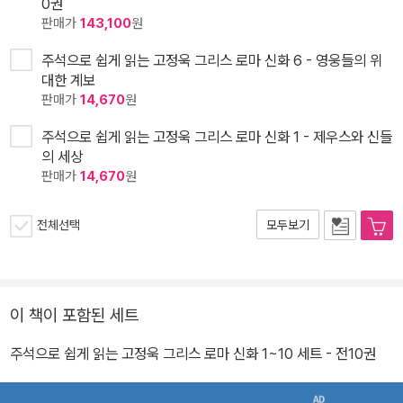
0권
판매가
143,100
원
주석으로 쉽게 읽는 고정욱 그리스 로마 신화 6 - 영웅들의 위
대한 계보
판매가
14,670
원
주석으로 쉽게 읽는 고정욱 그리스 로마 신화 1 - 제우스와 신들
의 세상
판매가
14,670
원
전체선택
모두보기
이 책이 포함된 세트
주석으로 쉽게 읽는 고정욱 그리스 로마 신화 1~10 세트 - 전10권