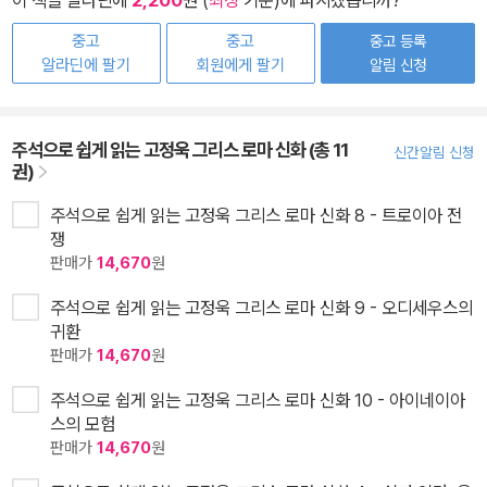
중고
중고
중고 등록
알라딘에 팔기
회원에게 팔기
알림 신청
주석으로 쉽게 읽는 고정욱 그리스 로마 신화 (총 11
신간알림 신청
권)
주석으로 쉽게 읽는 고정욱 그리스 로마 신화 8 - 트로이아 전
쟁
판매가
14,670
원
주석으로 쉽게 읽는 고정욱 그리스 로마 신화 9 - 오디세우스의
귀환
판매가
14,670
원
주석으로 쉽게 읽는 고정욱 그리스 로마 신화 10 - 아이네이아
스의 모험
판매가
14,670
원