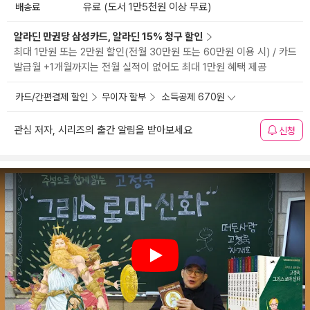
배송료
유료 (도서 1만5천원 이상 무료)
알라딘 만권당 삼성카드, 알라딘 15% 청구 할인
최대 1만원 또는 2만원 할인(전월 30만원 또는 60만원 이용 시) / 카드
발급월 +1개월까지는 전월 실적이 없어도 최대 1만원 혜택 제공
카드/간편결제 할인
무이자 할부
소득공제 670원
관심 저자, 시리즈의 출간 알림을 받아보세요
신청
Play