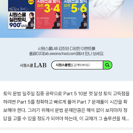
토익 문법 일주일 집중 공략으로 Part 5 10분 컷 달성 토익 고득점을
하려면 Part 5를 정확하고 빠르게 풀어 Part 7 문제풀이 시간을 확
보해야 한다. 그러기 위해서 문법 문제만큼은 해석 없이 보자마자 정
답을 고를 수 있을 정도가 되어야 하는데, 이 교재가 그 솔루션을 제공
한다. 본 교재는 시험에 꼭 나오는 문법만 선별하여 이해와 암기가 동