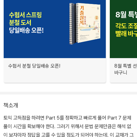
수험서 분철 당일배송 오픈!
8월 특별 선
바구니
책소개
토익 고득점을 하려면 Part 5를 정확하고 빠르게 풀어 Part 7 문제
풀이 시간을 확보해야 한다. 그러기 위해서 문법 문제만큼은 해석 없
이 보자마자 정답을 고를 수 있을 정도가 되어야 하는데, 이 교재가 그