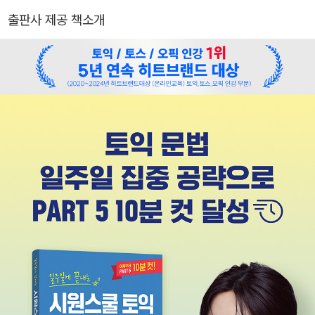
출판사 제공 책소개