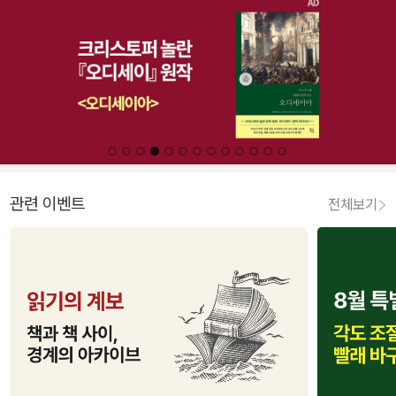
관련 이벤트
전체보기