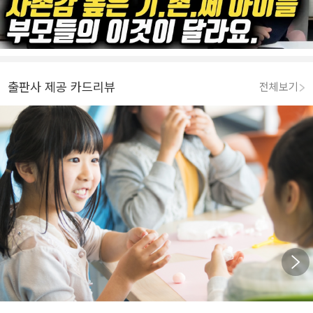
출판사 제공 카드리뷰
전체보기