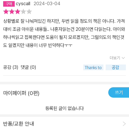
cyscall
2024-03-04
상황별로 잘 나눠져있긴 하지만, 두번 읽을 정도의 책은 아니다. 가격
대비 조금 아쉬운 내용들.. 나혼자읽는건 20분이면 다읽는다. 아이와
하나씩읽고 접목한다면 도움이 될지 모르겠지만, 그럴의도의 책인것
도 알겠지만 내용이 너무 빈약하다ㅜㅜ
더보기
공감 (
3
)
댓글 (0)
쓰기
마이페이퍼 (0편)
등록된 글이 없습니다
반품/교환 안내