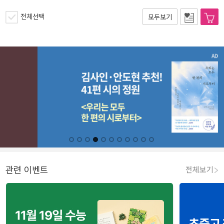
전체선택
모두보기
관련 이벤트
전체보기