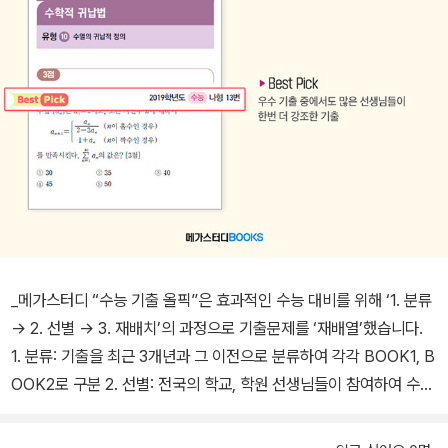
_메가스터디 “수능 기출 올픽”은 효과적인 수능 대비를 위해 ‘1. 분류
-> 2. 선별 -> 3. 재배치’의 과정으로 기출문제를 ‘재배열’했습니다.
1. 분류: 기출을 최근 3개년과 그 이전으로 분류하여 각각 BOOK1, B
OOK2로 구분 2. 선별: 전국의 학교, 학원 선생님들이 참여하여 수능
대비에 도움이 되는 우수 기출을 선별하여 BOOK2에 수록 3. 재배
치: 기출을 다시 단원별, 유형별, 점수별로 분류하고 출제기관과 원래