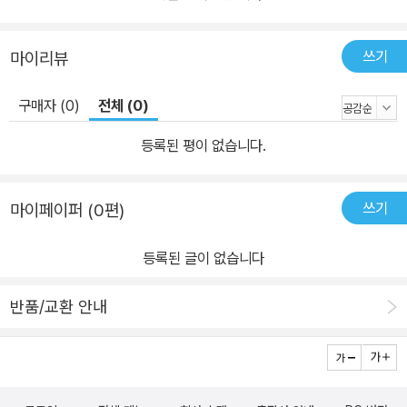
쓰기
마이리뷰
구매자 (0)
전체 (0)
등록된 평이 없습니다.
쓰기
마이페이퍼 (0편)
등록된 글이 없습니다
반품/교환 안내