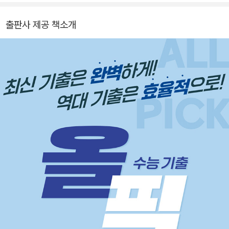
출판사 제공 책소개