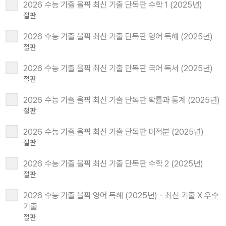
2026 수능 기출 올픽 최신 기출 단독판 수학 1 (2025년)
절판
2026 수능 기출 올픽 최신 기출 단독판 영어 독해 (2025년)
절판
2026 수능 기출 올픽 최신 기출 단독판 국어 독서 (2025년)
절판
2026 수능 기출 올픽 최신 기출 단독판 확률과 통계 (2025년)
절판
2026 수능 기출 올픽 최신 기출 단독판 미적분 (2025년)
절판
2026 수능 기출 올픽 최신 기출 단독판 수학 2 (2025년)
절판
2026 수능 기출 올픽 영어 독해 (2025년) - 최신 기출 X 우수
기출
절판