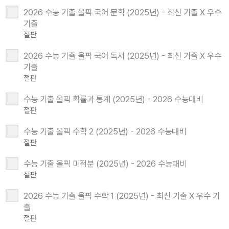
2026 수능 기출 올픽 국어 문학 (2025년) - 최신 기출 X 우수
기출
절판
2026 수능 기출 올픽 국어 독서 (2025년) - 최신 기출 X 우수
기출
절판
수능 기출 올픽 확률과 통계 (2025년) - 2026 수능대비
절판
수능 기출 올픽 수학 2 (2025년) - 2026 수능대비
절판
수능 기출 올픽 미적분 (2025년) - 2026 수능대비
절판
2026 수능 기출 올픽 수학 1 (2025년) - 최신 기출 X 우수 기
출
절판