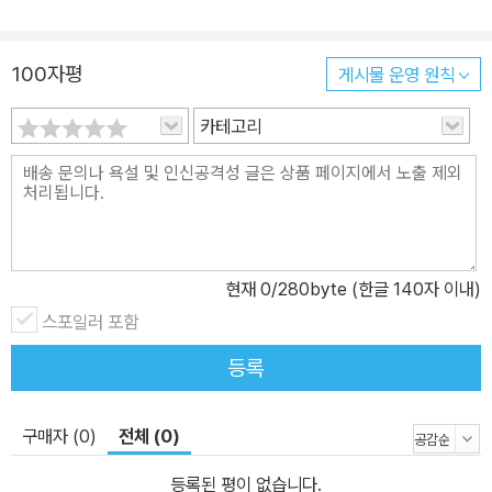
100자평
게시물 운영 원칙
카테고리
현재
0
/280byte (한글 140자 이내)
스포일러 포함
등록
구매자 (0)
전체 (0)
등록된 평이 없습니다.